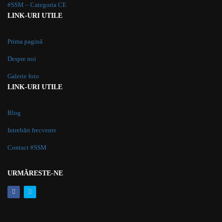
#SSM – Categoria CE
LINK-URI UTILE
Prima pagină
Despre noi
Galerie foto
LINK-URI UTILE
Blog
Intrebări frecvente
Contact #SSM
URMĂRESTE-NE