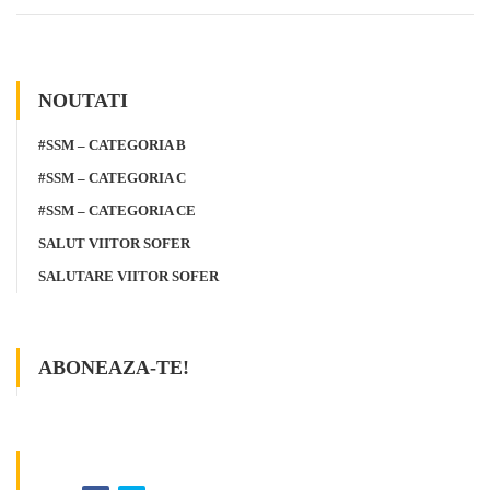
NOUTATI
#SSM – CATEGORIA B
#SSM – CATEGORIA C
#SSM – CATEGORIA CE
SALUT VIITOR SOFER
SALUTARE VIITOR SOFER
ABONEAZA-TE!