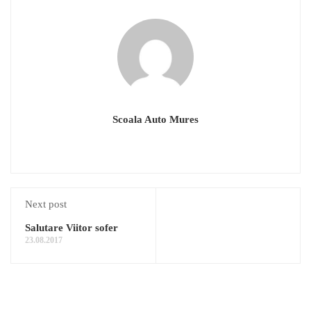
Scoala Auto Mures
Next post
Salutare Viitor sofer
23.08.2017