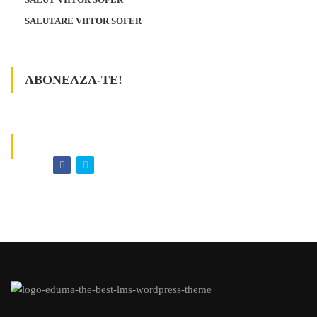
SALUTARE VIITOR SOFER
ABONEAZA-TE!